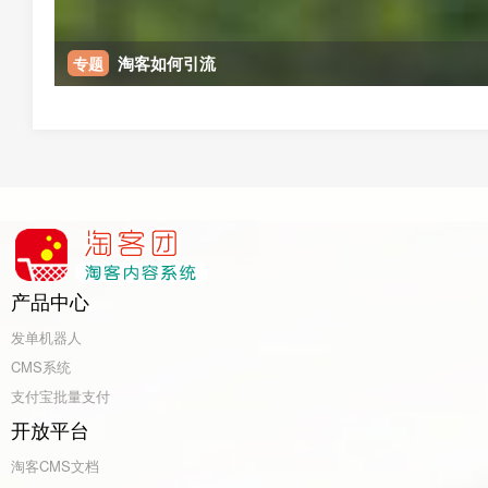
淘客如何引流
专题
产品中心
发单机器人
CMS系统
支付宝批量支付
开放平台
淘客CMS文档