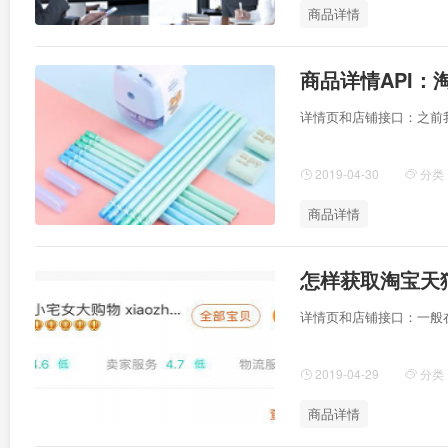
商品详情
商品详情API
详情页和店铺接口：之前
2019-04-30
分类
商品详情
怎样获取淘宝天
详情页和店铺接口：一般
2019-04-29
分类
商品详情