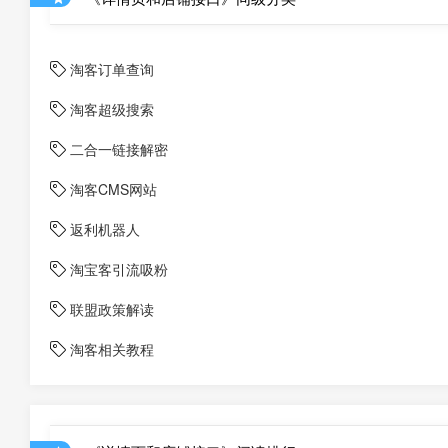
淘客订单查询
淘客超级搜索
二合一链接解密
淘客CMS网站
返利机器人
淘宝客引流吸粉
联盟政策解读
淘客相关教程