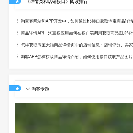
《详情页和店铺接口》阅读排行
淘宝客网站和APP开发中，如何通过h5接口获取淘宝商品详
商品详情API：淘宝客应用如何在客户端调用获取商品图片详
怎样获取淘宝天猫商品详情页中的店铺信息：店铺评分、卖家
淘客APP怎样获取商品详情介绍，如何使用接口获取产品图片
淘客专题