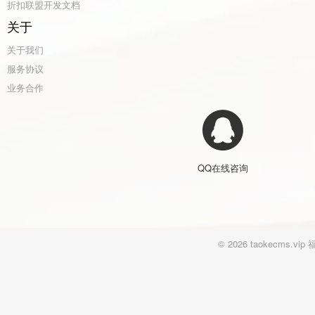
折扣联盟开发文档
关于
关于我们
服务协议
业务合作
QQ在线咨询
© 2026 taokecm