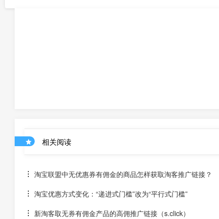
相关阅读
淘宝联盟中无优惠券有佣金的商品怎样获取淘客推广链接？
淘宝优惠方式变化：“递进式门槛”改为“平行式门槛”
新淘客取无券有佣金产品的高佣推广链接（s.click）