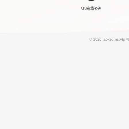
QQ在线咨询
© 2026 taokecm