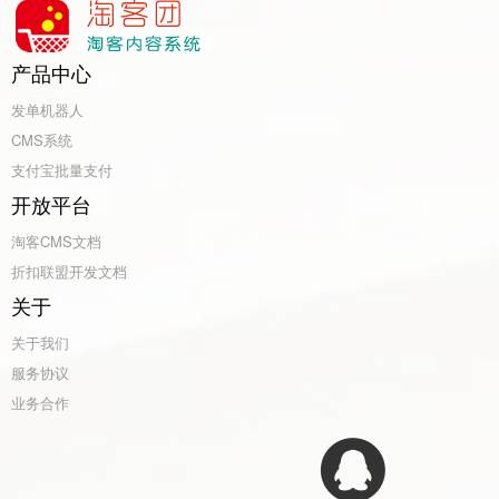
产品中心
发单机器人
CMS系统
支付宝批量支付
开放平台
淘客CMS文档
折扣联盟开发文档
关于
关于我们
服务协议
业务合作