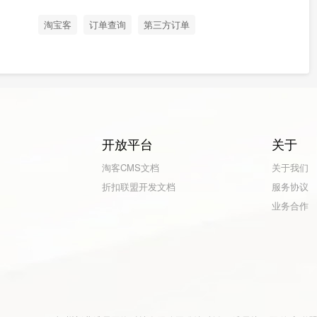
淘宝客
订单查询
第三方订单
开放平台
关于
淘客CMS文档
关于我们
折扣联盟开发文档
服务协议
业务合作