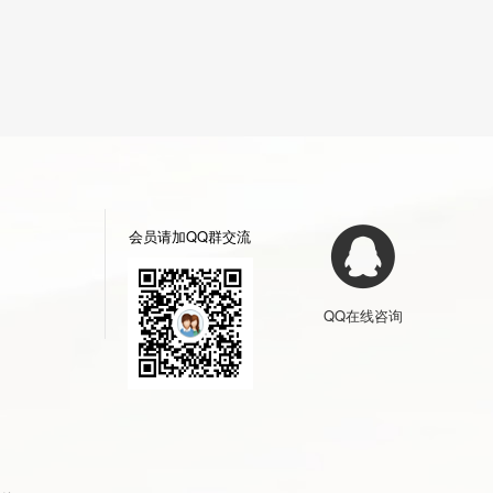
会员请加QQ群交流
QQ在线咨询