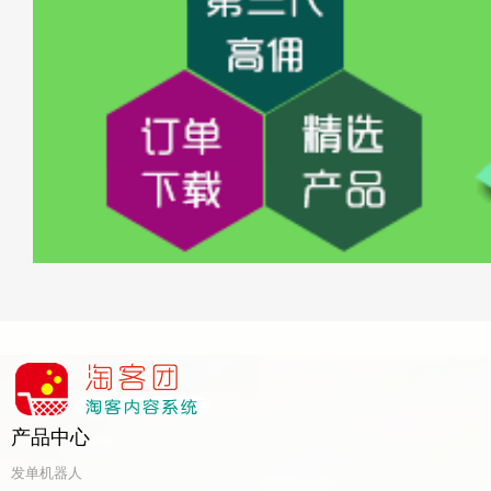
产品中心
发单机器人