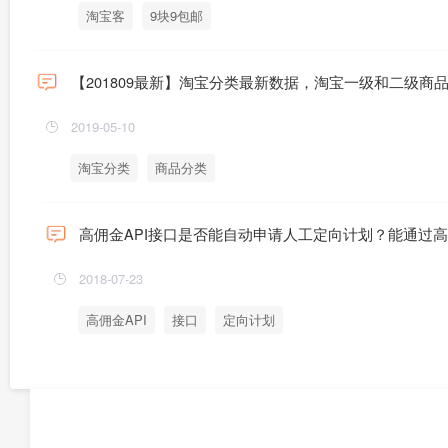
淘宝客
9块9包邮
【201809最新】淘宝分类最新数据，淘宝一级和二级商品分类c
2019-05-10
淘宝分类
商品分类
高佣金API接口是否能自动申请人工定向计划？能通过高
2018-07-23
高佣金API
接口
定向计划