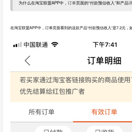
为什么在淘宝联盟APP中，
订单
页面的“付款预估收入”和产品
在淘宝联盟APP中，订单页面看到的这款产品“付款预估收入”是7.2元