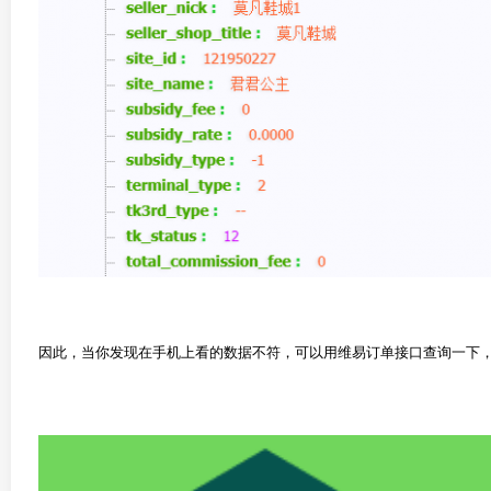
因此，当你发现在手机上看的数据不符，可以用维易订单接口查询一下