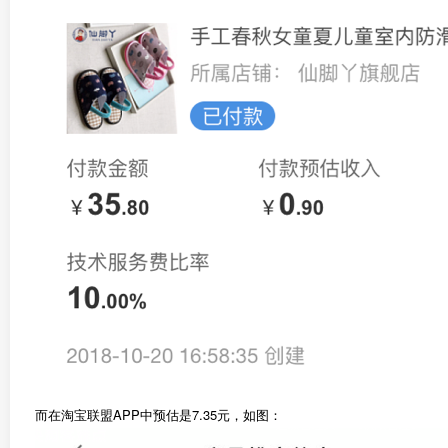
而在淘宝联盟APP中预估是7.35元，如图：