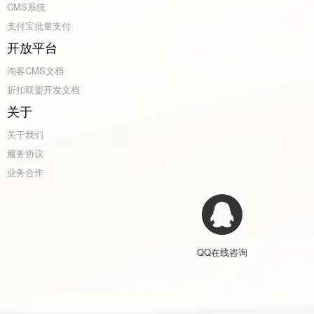
CMS系统
支付宝批量支付
开放平台
淘客CMS文档
折扣联盟开发文档
关于
关于我们
服务协议
业务合作
QQ在线咨询