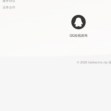
服务协议
业务合作
QQ在线咨询
© 2026 taokecm