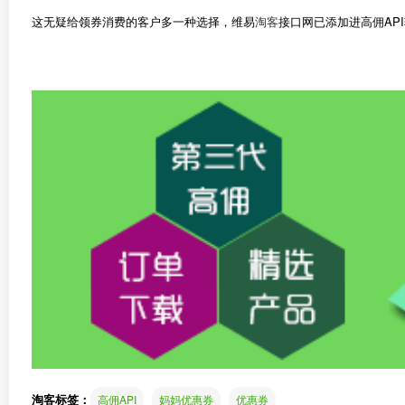
这无疑给领券消费的客户多一种选择，维易
淘客
接口网已添加进高佣AP
淘客标签：
高佣API
妈妈优惠券
优惠券