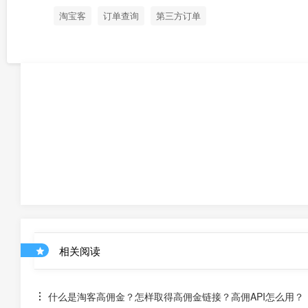
淘宝客
订单查询
第三方订单
相关阅读
什么是淘客高佣金？怎样取得高佣金链接？高佣API怎么用？