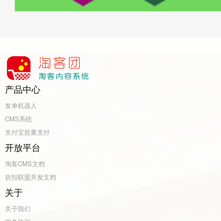
产品中心
发单机器人
CMS系统
支付宝批量支付
开放平台
淘客CMS文档
折扣联盟开发文档
关于
关于我们