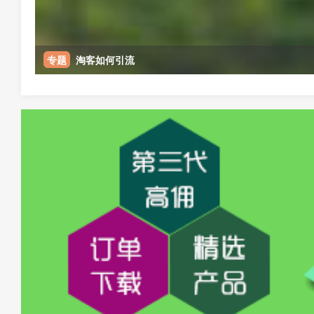
专题
淘客如何引流