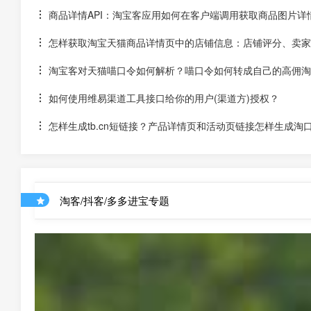
商品详情API：淘宝客应用如何在客户端调用获取商品图片详
怎样获取淘宝天猫商品详情页中的店铺信息：店铺评分、卖家
淘宝客对天猫喵口令如何解析？喵口令如何转成自己的高佣淘
如何使用维易渠道工具接口给你的用户(渠道方)授权？
怎样生成tb.cn短链接？产品详情页和活动页链接怎样生成淘
淘客/抖客/多多进宝专题