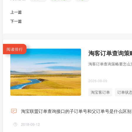
上一篇
下一篇
阅读排行
淘客订单查询策
淘客订单查询策略要怎么
2026-08-09
淘宝客订单
订单状
淘宝联盟订单查询接口的子订单号和父订单号是什么区别
2018-09-12