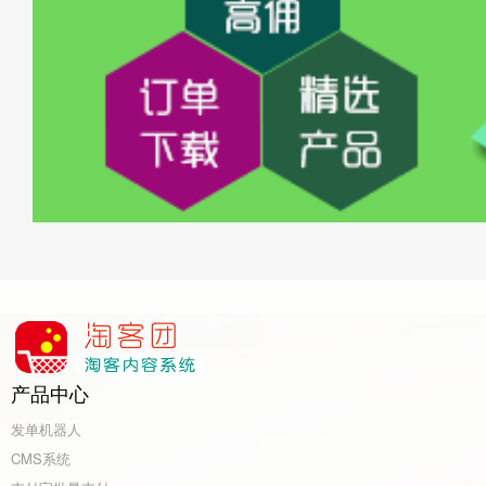
产品中心
发单机器人
CMS系统