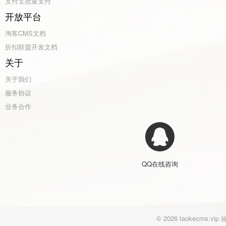
支付宝批量支付
开放平台
淘客CMS文档
折扣联盟开发文档
关于
关于我们
服务协议
业务合作
QQ在线咨询
© 2026 taokecm