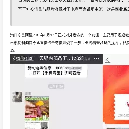
至于社交流量与品牌流量对于电商而言谁更主流，这是商业底
淘口令
是阿里2015年6月17日正式对外发布的一个功能，主要用于规
虽然复制淘口令比直接点击链接麻烦了一步，但随着普及度的提高，很
源。