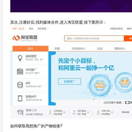
其次,注册好后,找到媒体合作,进入淘宝联盟.按下图所示：
如何获取我想推广的产物链接?