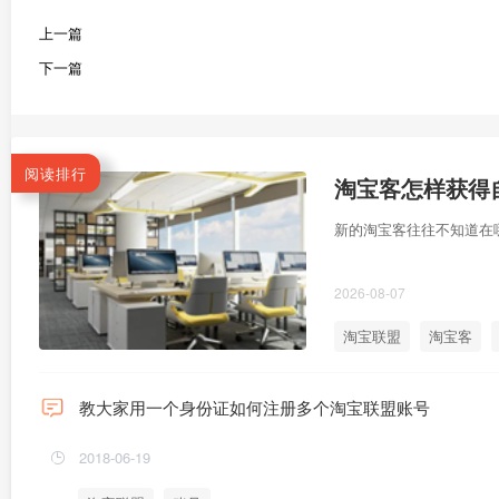
上一篇
下一篇
阅读排行
淘宝客怎样获得自
新的淘宝客往往不知道在哪
2026-08-07
淘宝联盟
淘宝客
教大家用一个身份证如何注册多个淘宝联盟账号
2018-06-19