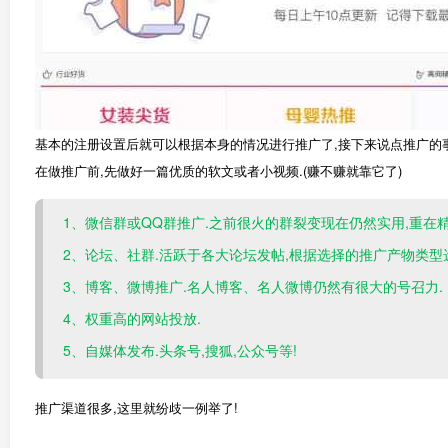
基本的注册设置后就可以根据本身的情况进行推广了,接下来说点推广的事
在做推广前,先做好一篇优质的软文或者小视频.(赚不赚就靠它了)
1、微信群或QQ群推广.之前很火的群裂变现在仍然实用,重在
2、论坛、社群.活跃于各大论坛发帖,根据选择的推广产物类型
3、博客、微博推广.名人博客、名人微博仍然有很大的号召力.
4、权重高的网站投放.
5、自媒体发布.头条号,搜狐,公众号等!
推广渠道很多,这里就纷歧一例举了!