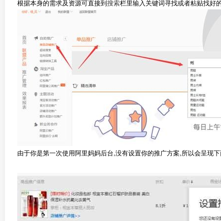
根据本身的需求及资源可直接到
搜索
栏里输入关键词寻找或者粘贴找好
由于你是第一次使用阿里妈妈后台,没有设置你的推广方案,所以会呈现