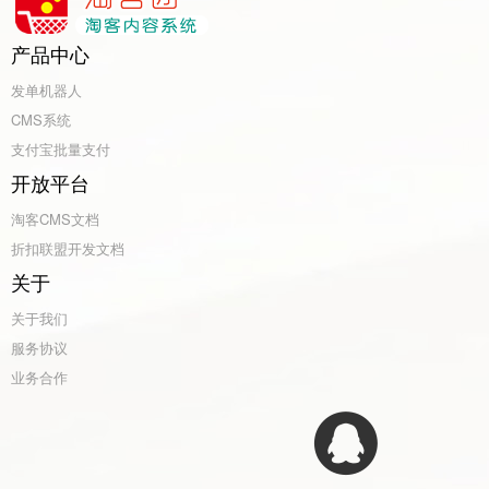
产品中心
发单机器人
CMS系统
支付宝批量支付
开放平台
淘客CMS文档
折扣联盟开发文档
关于
关于我们
服务协议
业务合作