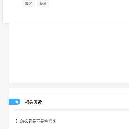
淘客
拉新
相关阅读
怎么看是不是淘宝客