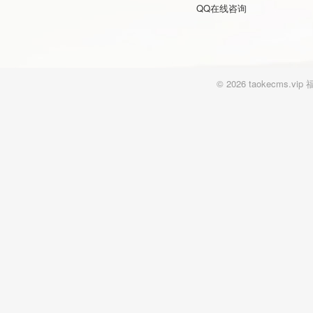
QQ在线咨询
© 2026 taokecm