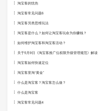
淘宝客的忧伤
淘宝客常见问题6
淘宝客另类思维玩法
淘宝客是什么？如何让淘宝客玩命为你赚钱？
如何维护淘宝客和淘宝客活动？
关于5月9日《淘宝客推广位权限升级管理规范》解读
淘宝客如何快速定位
淘宝客里淘“黄金”
什么是淘宝客？淘宝客怎么做？
什么是淘宝客
淘宝客常见问题4