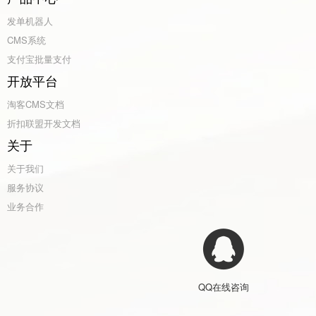
发单机器人
CMS系统
支付宝批量支付
开放平台
淘客CMS文档
折扣联盟开发文档
关于
关于我们
服务协议
业务合作
QQ在线咨询