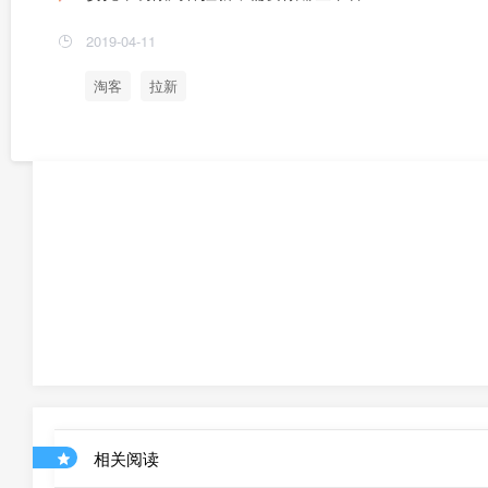
2019-04-11
淘客
拉新
相关阅读