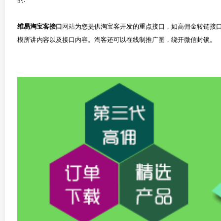
维易淘宝客接口
网站
为您提供淘宝客开发的重点接口，如
高佣
金转链接
模所讲内容以及接口内容。淘客还可以在线制推广图，绕开微信封锁。