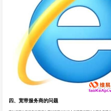
四、宽带服务商的问题