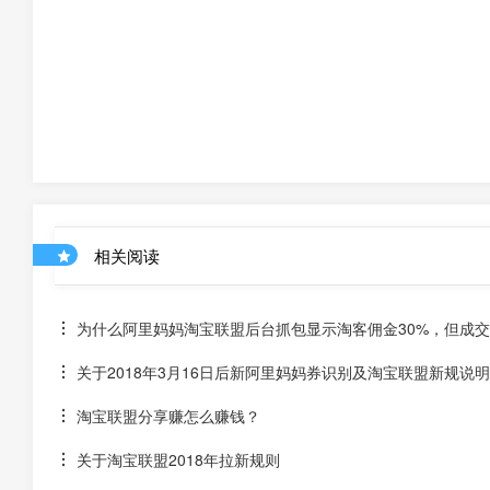
相关阅读
为什么阿里妈妈淘宝联盟后台抓包显示淘客佣金30%，但成交后
关于2018年3月16日后新阿里妈妈券识别及淘宝联盟新规说明
淘宝联盟分享赚怎么赚钱？
关于淘宝联盟2018年拉新规则