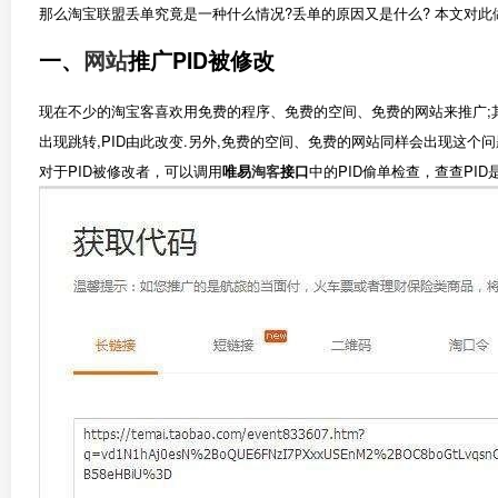
那么淘宝联盟丢单究竟是一种什么情况?丢单的原因又是什么? 本文对此
一、
网站
推广PID被修改
现在不少的淘宝客喜欢用免费的程序、免费的空间、免费的网站来推广;其
出现跳转,PID由此改变.另外,免费的空间、免费的网站同样会出现这个问
对于PID被修改者，可以调用
唯易
淘客
接口
中的PID偷单检查，查查PI