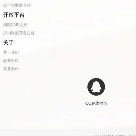
支付宝批量支付
开放平台
淘客CMS文档
折扣联盟开发文档
关于
关于我们
服务协议
业务合作
QQ在线咨询
© 2026 taokecm