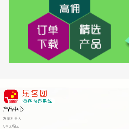
产品中心
发单机器人
CMS系统