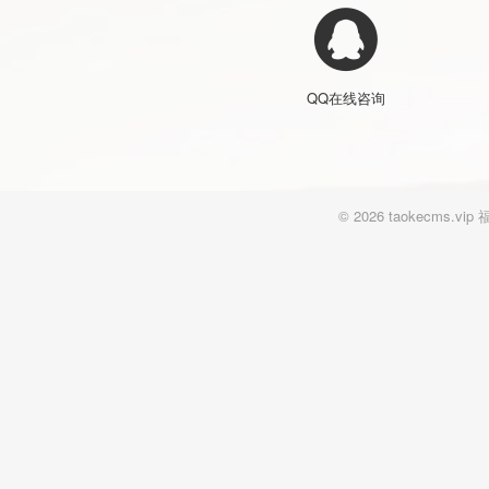
QQ在线咨询
© 2026 taokecm