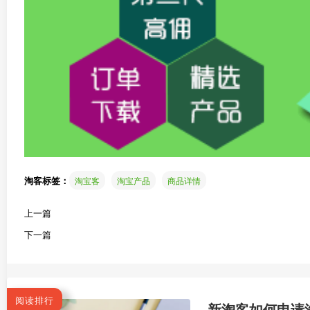
淘客标签：
淘宝客
淘宝产品
商品详情
上一篇
下一篇
阅读排行
新淘客如何申请淘