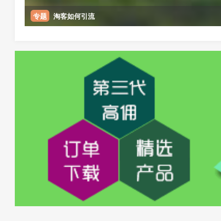
专题
淘客如何引流