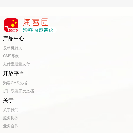
产品中心
发单机器人
CMS系统
支付宝批量支付
开放平台
淘客CMS文档
折扣联盟开发文档
关于
关于我们
服务协议
业务合作