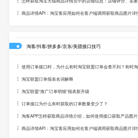
怎样获取淘宝天猫商品详情页中的店铺信息：店铺评分、卖家
商品详情API：淘宝客应用如何在客户端调用获取商品图片详
淘客/抖客/拼多多/京东/美团接口技巧
使用订单接口时，为什么有时淘宝联盟订单会查不到？有时淘宝
淘宝联盟订单报表名词解释
淘宝联盟“推广订单明细”报表新升级
订单接口为什么有时获取的订单数量变少了？
淘客APP怎样获取商品详情介绍，如何使用接口获取产品图片
商品详情API：淘宝客应用如何在客户端调用获取商品图片详