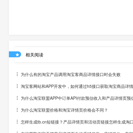
相关阅读
为什么有的淘宝产品调用淘宝客商品详情接口时会失败
淘宝客网站和APP开发中，如何通过h5接口获取淘宝商品详
为什么淘宝联盟APP中订单API付款预估收入和产品详情页预
为什么淘宝联盟价格和淘宝详情页价格会不同？
怎样生成tb.cn短链接？产品详情页和活动页链接怎样生成淘