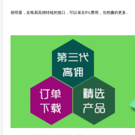
很明显，走唯易高佣转链的接口，可以省去5%费用，当然赚的更多。