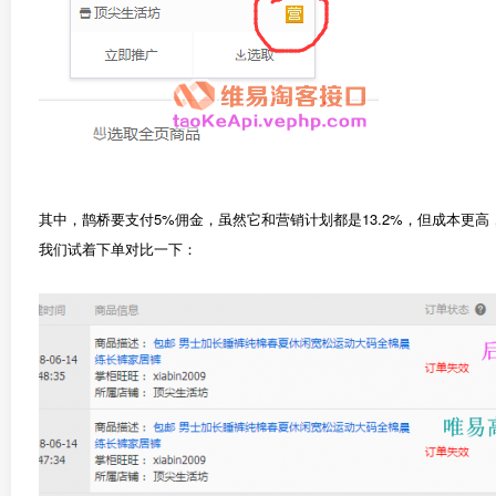
其中，鹊桥要支付5%佣金，虽然它和营销计划都是13.2%，但成本更高
我们试着下单对比一下：