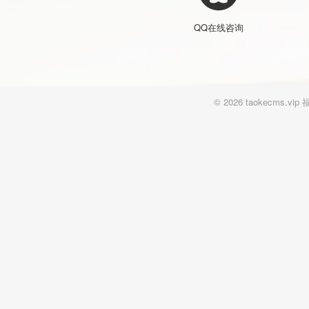
QQ在线咨询
© 2026 taokecm