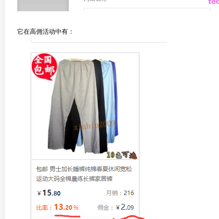
它在高佣活动中有：