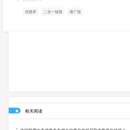
优惠券
二合一链接
推广链
相关阅读
淘宝联盟中无优惠券有佣金的商品怎样获取淘客推广链接？