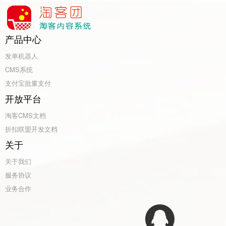
产品中心
发单机器人
CMS系统
支付宝批量支付
开放平台
淘客CMS文档
折扣联盟开发文档
关于
关于我们
服务协议
业务合作