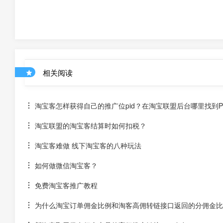
相关阅读
淘宝客怎样获得自己的推广位pid？在淘宝联盟后台哪里找到P
淘宝联盟的淘宝客结算时如何扣税？
淘宝客难做 线下淘宝客的八种玩法
如何做微信淘宝客？
免费淘宝客推广教程
为什么淘宝订单佣金比例和淘客高佣转链接口返回的分佣金比