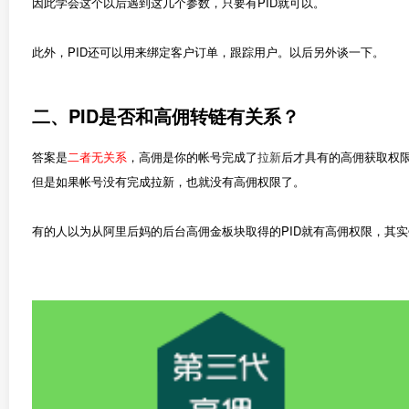
因此学会这个以后遇到这几个参数，只要有PID就可以。
此外，PID还可以用来绑定客户订单，跟踪用户。以后另外谈一下。
二、PID是否和高佣转链有关系？
答案是
二者无关系
，高佣是你的帐号完成了
拉新
后才具有的高佣获取权
但是如果帐号没有完成拉新，也就没有高佣权限了。
有的人以为从阿里后妈的后台高佣金板块取得的PID就有高佣权限，其