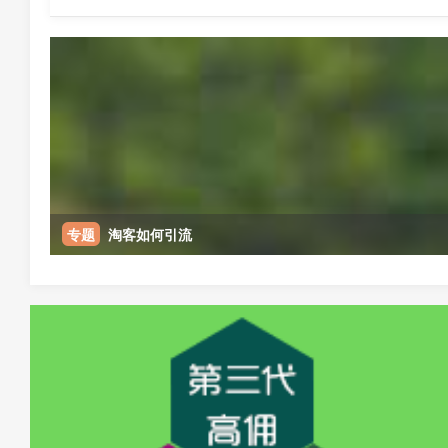
专题
淘客如何引流