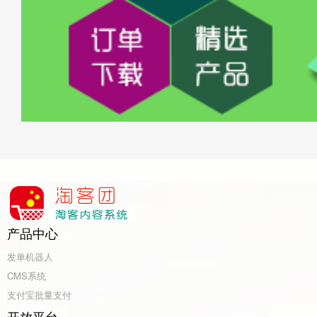
产品中心
发单机器人
CMS系统
支付宝批量支付
开放平台