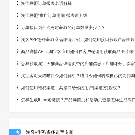
淘宝联盟订单报表名词解释
淘宝联盟“推广订单明细”报表新升级
订单接口为什么有时获取的订单数量变少了？
淘客APP怎样获取商品详情介绍，如何使用接口获取产品图片
商品详情API：淘宝客应用如何在客户端调用获取商品图片详
怎样获取淘宝天猫商品详情页中的店铺信息：店铺评分、卖家
淘宝客对天猫喵口令如何解析？喵口令如何转成自己的高佣淘
如何使用维易渠道工具接口给你的用户(渠道方)授权？
怎样生成tb.cn短链接？产品详情页和活动页链接怎样生成淘
淘客/抖客/多多进宝专题