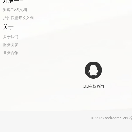
淘客CMS文档
折扣联盟开发文档
关于
关于我们
服务协议
业务合作
QQ在线咨询
© 2026 taokecm