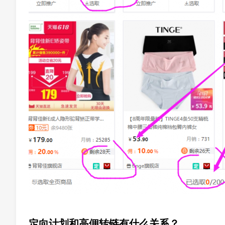
定向计划和高佣转链有什么关系？