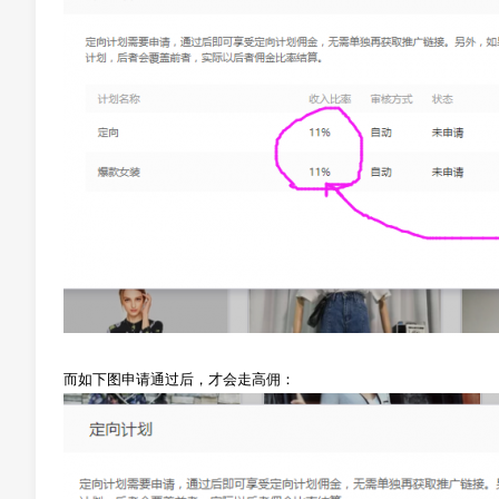
而如下图申请通过后，才会走高佣：