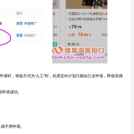
申请时，审核方式为“人工”时，此类定向计划只能自己去申请，即使高佣
就申请成功。
，就不用申请。