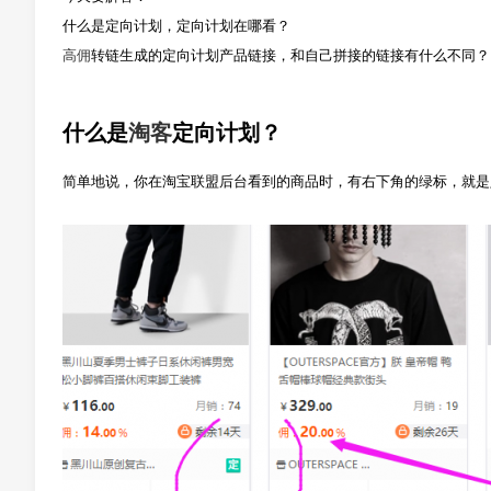
什么是定向计划，定向计划在哪看？
高佣
转链生成的定向计划产品链接，和自己拼接的链接有什么不同？
什么是
淘客
定向计划？
简单地说，你在淘宝联盟后台看到的商品时，有右下角的绿标，就是