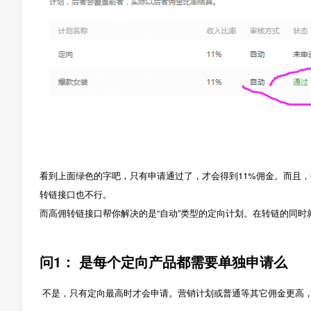
看到上面绿色的字吧，只有申请通过了，才会得到11%佣金。而且，
转链接口也不行。
而高佣转链接口帮你解决的是“自动”类型的定向计划。在转链的同时
问1： 是每个定向产品都需要单独申请么
不是，只有定向最高时才会申请。营销计划或普通等其它佣金更高