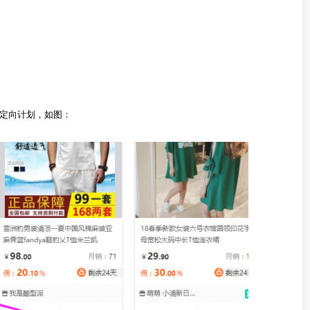
定向计划，如图：