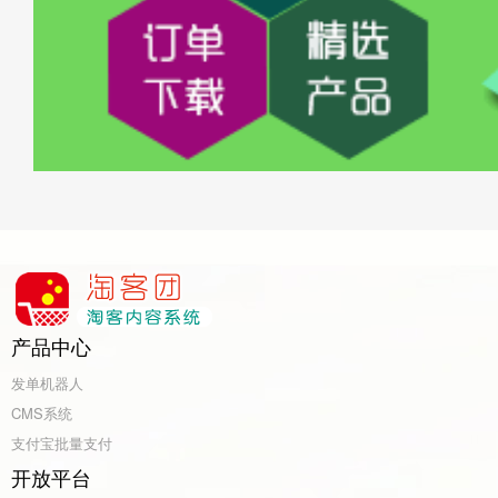
产品中心
发单机器人
CMS系统
支付宝批量支付
开放平台