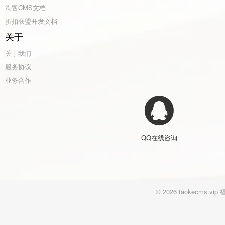
淘客CMS文档
折扣联盟开发文档
关于
关于我们
服务协议
业务合作
QQ在线咨询
© 2026 taokecm