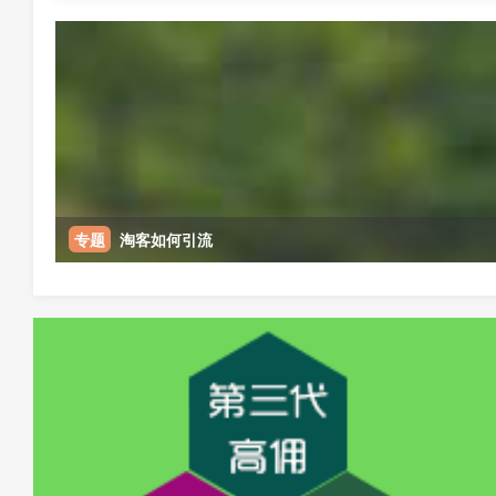
专题
淘客如何引流